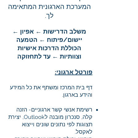
המערכת הארגונית המתאימה
לך.
משלב הדרישות ← אפיון ←
יישום/פיתוח ← הטמעה
הכוללת הדרכות אישיות
וצוותיות ← עד לתחזוקה
פורטל ארגוני:
דף בית המרכז ומשתף את כל המידע
והידע בארגון.
רשימת אנשי קשר ארגוניים- הזנה
קלה, סנכרון מובנה לOutlook, יצירת
תצוגות לפי נתונים שונים וייצוא
לאקסל.