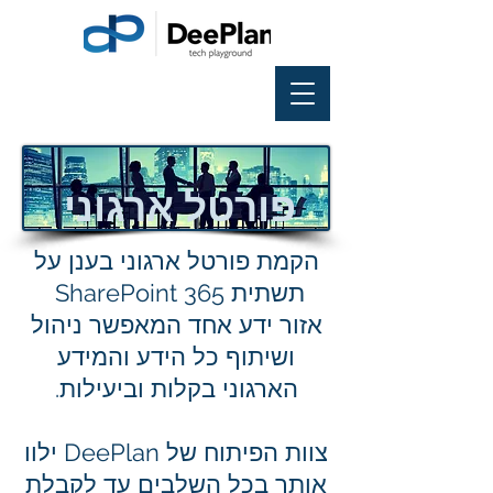
פורטל ארגוני
הקמת פורטל ארגוני בענן על
תשתית SharePoint 365
אזור ידע אחד המאפשר ניהול
ושיתוף כל הידע והמידע
הארגוני בקלות וביעילות.
צוות הפיתוח של DeePlan ילוו
אותך בכל השלבים עד לקבלת